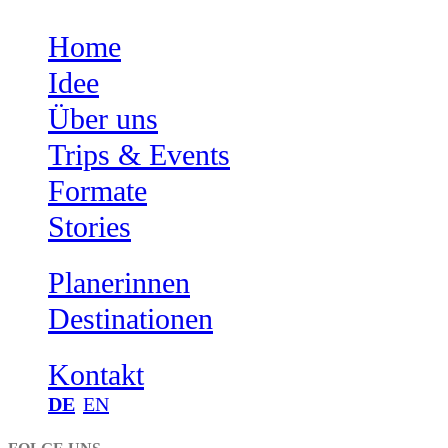
Home
Idee
Über uns
Trips & Events
Formate
Stories
Planerinnen
Destinationen
Kontakt
DE
EN