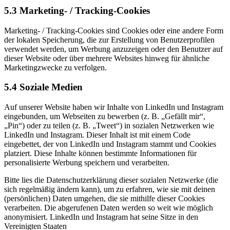
5.3 Marketing- / Tracking-Cookies
Marketing- / Tracking-Cookies sind Cookies oder eine andere Form
der lokalen Speicherung, die zur Erstellung von Benutzerprofilen
verwendet werden, um Werbung anzuzeigen oder den Benutzer auf
dieser Website oder über mehrere Websites hinweg für ähnliche
Marketingzwecke zu verfolgen.
5.4 Soziale Medien
Auf unserer Website haben wir Inhalte von LinkedIn und Instagram
eingebunden, um Webseiten zu bewerben (z. B. „Gefällt mir“,
„Pin“) oder zu teilen (z. B. „Tweet“) in sozialen Netzwerken wie
LinkedIn und Instagram. Dieser Inhalt ist mit einem Code
eingebettet, der von LinkedIn und Instagram stammt und Cookies
platziert. Diese Inhalte können bestimmte Informationen für
personalisierte Werbung speichern und verarbeiten.
Bitte lies die Datenschutzerklärung dieser sozialen Netzwerke (die
sich regelmäßig ändern kann), um zu erfahren, wie sie mit deinen
(persönlichen) Daten umgehen, die sie mithilfe dieser Cookies
verarbeiten. Die abgerufenen Daten werden so weit wie möglich
anonymisiert. LinkedIn und Instagram hat seine Sitze in den
Vereinigten Staaten