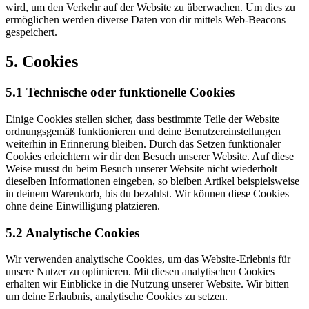
wird, um den Verkehr auf der Website zu überwachen. Um dies zu
ermöglichen werden diverse Daten von dir mittels Web-Beacons
gespeichert.
5. Cookies
5.1 Technische oder funktionelle Cookies
Einige Cookies stellen sicher, dass bestimmte Teile der Website
ordnungsgemäß funktionieren und deine Benutzereinstellungen
weiterhin in Erinnerung bleiben. Durch das Setzen funktionaler
Cookies erleichtern wir dir den Besuch unserer Website. Auf diese
Weise musst du beim Besuch unserer Website nicht wiederholt
dieselben Informationen eingeben, so bleiben Artikel beispielsweise
in deinem Warenkorb, bis du bezahlst. Wir können diese Cookies
ohne deine Einwilligung platzieren.
5.2 Analytische Cookies
Wir verwenden analytische Cookies, um das Website-Erlebnis für
unsere Nutzer zu optimieren. Mit diesen analytischen Cookies
erhalten wir Einblicke in die Nutzung unserer Website. Wir bitten
um deine Erlaubnis, analytische Cookies zu setzen.