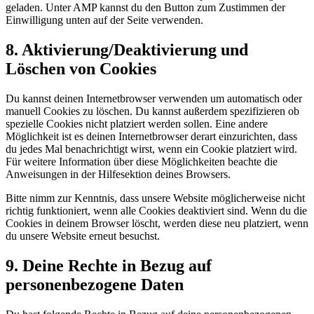
geladen. Unter AMP kannst du den Button zum Zustimmen der
Einwilligung unten auf der Seite verwenden.
8. Aktivierung/Deaktivierung und
Löschen von Cookies
Du kannst deinen Internetbrowser verwenden um automatisch oder
manuell Cookies zu löschen. Du kannst außerdem spezifizieren ob
spezielle Cookies nicht platziert werden sollen. Eine andere
Möglichkeit ist es deinen Internetbrowser derart einzurichten, dass
du jedes Mal benachrichtigt wirst, wenn ein Cookie platziert wird.
Für weitere Information über diese Möglichkeiten beachte die
Anweisungen in der Hilfesektion deines Browsers.
Bitte nimm zur Kenntnis, dass unsere Website möglicherweise nicht
richtig funktioniert, wenn alle Cookies deaktiviert sind. Wenn du die
Cookies in deinem Browser löscht, werden diese neu platziert, wenn
du unsere Website erneut besuchst.
9. Deine Rechte in Bezug auf
personenbezogene Daten